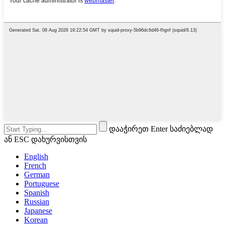
დააჭირეთ Enter საძიებლად
ან ESC დახურვისთვის
English
French
German
Portuguese
Spanish
Russian
Japanese
Korean