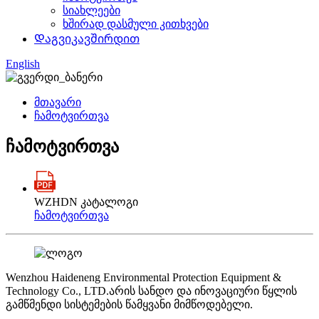
სიახლეები
ხშირად დასმული კითხვები
Დაგვიკავშირდით
English
მთავარი
ჩამოტვირთვა
ჩამოტვირთვა
WZHDN კატალოგი
ჩამოტვირთვა
Wenzhou Haideneng Environmental Protection Equipment &
Technology Co., LTD.არის სანდო და ინოვაციური წყლის
გამწმენდი სისტემების წამყვანი მიმწოდებელი.