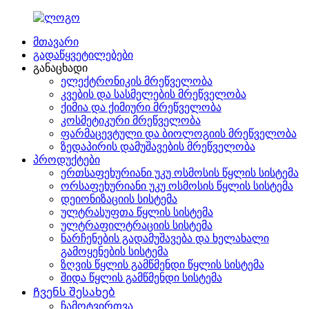
მთავარი
გადაწყვეტილებები
განაცხადი
ელექტრონიკის მრეწველობა
კვების და სასმელების მრეწველობა
ქიმია და ქიმიური მრეწველობა
კოსმეტიკური მრეწველობა
ფარმაცევტული და ბიოლოგიის მრეწველობა
ზედაპირის დამუშავების მრეწველობა
პროდუქტები
ერთსაფეხურიანი უკუ ოსმოსის წყლის სისტემა
ორსაფეხურიანი უკუ ოსმოსის წყლის სისტემა
დეიონიზაციის სისტემა
ულტრასუფთა წყლის სისტემა
ულტრაფილტრაციის სისტემა
ნარჩენების გადამუშავება და ხელახალი
გამოყენების სისტემა
ზღვის წყლის გამწმენდი წყლის სისტემა
შიდა წყლის გამწმენდი სისტემა
Ჩვენს შესახებ
ჩამოტვირთვა