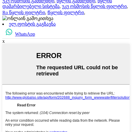
უკუ ოსმოსის გამწმენდი
,
წყლის გამწმენდი
,
წყლის
დამარბილებელი სისტემა
,
უკუ ოსმოსის წყლის ფილტრი
,
Ro წყლის ფილტრი
,
Წყლის ფილტრი
,
ელ.ფოსტის გაგზავნა
WhatsApp
x