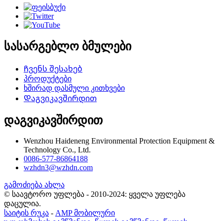
სასარგებლო ბმულები
Ჩვენს შესახებ
პროდუქტები
ხშირად დასმული კითხვები
Დაგვიკავშირდით
დაგვიკავშირდით
Wenzhou Haideneng Environmental Protection Equipment &
Technology Co., Ltd.
0086-577-86864188
wzhdn3@wzhdn.com
გამოძიება ახლა
© საავტორო უფლება - 2010-2024: ყველა უფლება
დაცულია.
საიტის რუკა
-
AMP მობილური